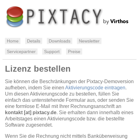
Home
Details
Downloads
Newsletter
Servicepartner
Support
Preise
Lizenz bestellen
Sie können die Beschränkungen der Pixtacy-Demoversion
aufheben, indem Sie einen
Aktivierungscode eintragen
.
Um diesen Aktivierungscode zu bestellen, füllen Sie
einfach das untenstehende Formular aus, oder senden Sie
eine formlose E-Mail mit Ihrer Rechnungsanschrift an
kontakt [at] pixtacy.de
. Sie erhalten dann innerhalb eines
Arbeitstages einen Aktivierungscode bzw. die bestellte
Software zugesendet.
Wenn Sie die Rechnung nicht mittels Banküberweisung