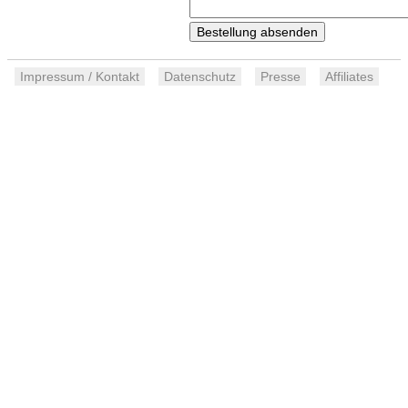
Impressum / Kontakt
Datenschutz
Presse
Affiliates