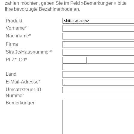
zahlen möchten, geben Sie im Feld »Bemerkungen« bitte
Ihre bevorzugte Bezahl­methode an.
Produkt
Vorname*
Nachname*
Firma
Straße/Hausnummer*
PLZ*, Ort*
Land
E-Mail-Adresse*
Umsatzsteuer-ID-
Nummer
Bemerkungen