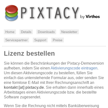
Home
Details
Downloads
Newsletter
Servicepartner
Support
Preise
Lizenz bestellen
Sie können die Beschränkungen der Pixtacy-Demoversion
aufheben, indem Sie einen
Aktivierungscode eintragen
.
Um diesen Aktivierungscode zu bestellen, füllen Sie
einfach das untenstehende Formular aus, oder senden Sie
eine formlose E-Mail mit Ihrer Rechnungsanschrift an
kontakt [at] pixtacy.de
. Sie erhalten dann innerhalb eines
Arbeitstages einen Aktivierungscode bzw. die bestellte
Software zugesendet.
Wenn Sie die Rechnung nicht mittels Banküberweisung