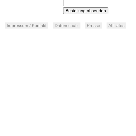
Impressum / Kontakt
Datenschutz
Presse
Affiliates