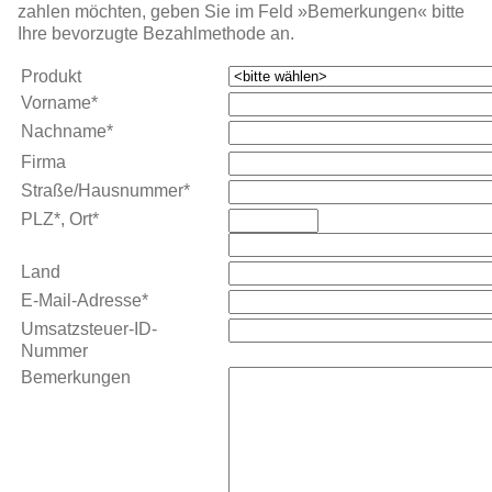
zahlen möchten, geben Sie im Feld »Bemerkungen« bitte
Ihre bevorzugte Bezahl­methode an.
Produkt
Vorname*
Nachname*
Firma
Straße/Hausnummer*
PLZ*, Ort*
Land
E-Mail-Adresse*
Umsatzsteuer-ID-
Nummer
Bemerkungen