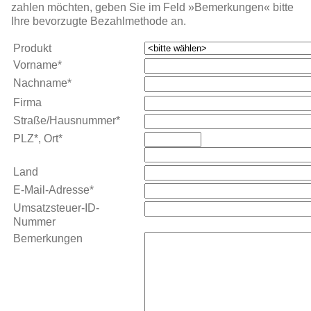
zahlen möchten, geben Sie im Feld »Bemerkungen« bitte
Ihre bevorzugte Bezahl­methode an.
Produkt
Vorname*
Nachname*
Firma
Straße/Hausnummer*
PLZ*, Ort*
Land
E-Mail-Adresse*
Umsatzsteuer-ID-
Nummer
Bemerkungen