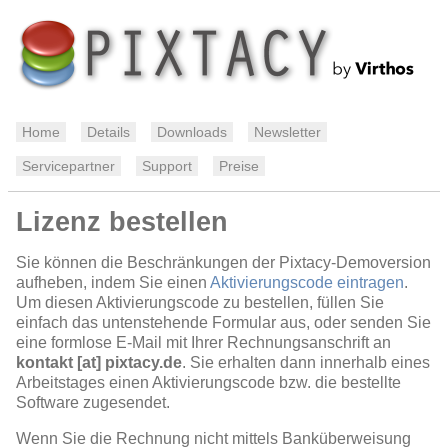
Home
Details
Downloads
Newsletter
Servicepartner
Support
Preise
Lizenz bestellen
Sie können die Beschränkungen der Pixtacy-Demoversion
aufheben, indem Sie einen
Aktivierungscode eintragen
.
Um diesen Aktivierungscode zu bestellen, füllen Sie
einfach das untenstehende Formular aus, oder senden Sie
eine formlose E-Mail mit Ihrer Rechnungsanschrift an
kontakt [at] pixtacy.de
. Sie erhalten dann innerhalb eines
Arbeitstages einen Aktivierungscode bzw. die bestellte
Software zugesendet.
Wenn Sie die Rechnung nicht mittels Banküberweisung