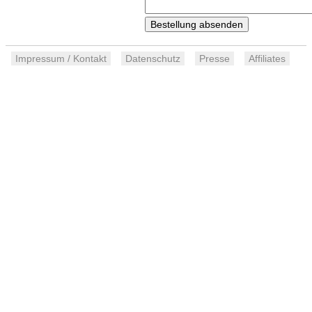
Impressum / Kontakt
Datenschutz
Presse
Affiliates