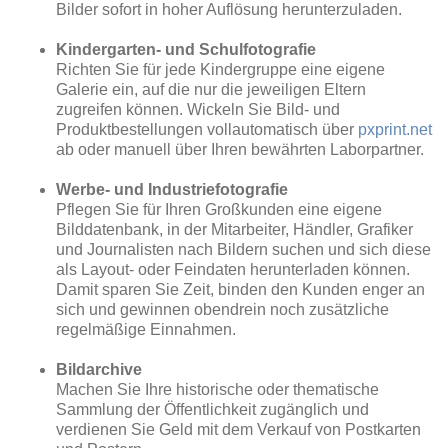
Bilder sofort in hoher Auflösung herunterzuladen.
Kindergarten- und Schulfotografie
Richten Sie für jede Kindergruppe eine eigene
Galerie ein, auf die nur die jeweiligen Eltern
zugreifen können. Wickeln Sie Bild- und
Produktbestellungen vollautomatisch über
pxprint.net
ab oder manuell über Ihren bewährten Laborpartner.
Werbe- und Industriefotografie
Pflegen Sie für Ihren Großkunden eine eigene
Bilddatenbank, in der Mitarbeiter, Händler, Grafiker
und Journalisten nach Bildern suchen und sich diese
als Layout- oder Feindaten herunterladen können.
Damit sparen Sie Zeit, binden den Kunden enger an
sich und gewinnen obendrein noch zusätzliche
regelmäßige Einnahmen.
Bildarchive
Machen Sie Ihre historische oder thematische
Sammlung der Öffentlichkeit zugänglich und
verdienen Sie Geld mit dem Verkauf von Postkarten