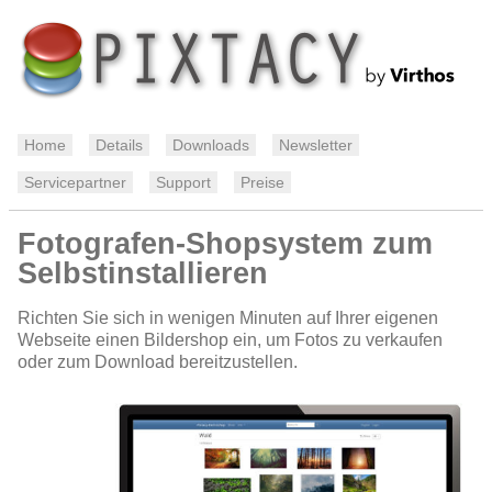
Home
Details
Downloads
Newsletter
Servicepartner
Support
Preise
Fotografen-Shopsystem zum
Selbstinstallieren
Richten Sie sich in wenigen Minuten auf Ihrer eigenen
Webseite einen Bildershop ein, um Fotos zu verkaufen
oder zum Download bereitzustellen.