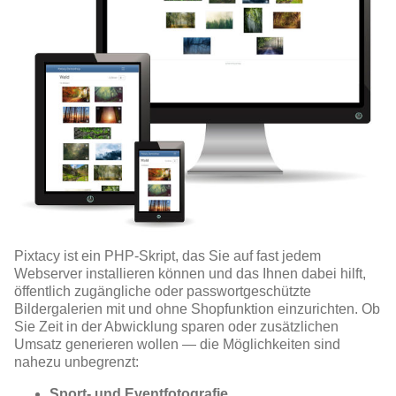
Pixtacy ist ein PHP-Skript, das Sie auf fast jedem
Webserver installieren können und das Ihnen dabei hilft,
öffentlich zugängliche oder passwortgeschützte
Bildergalerien mit und ohne Shopfunktion einzurichten. Ob
Sie Zeit in der Abwicklung sparen oder zusätzlichen
Umsatz generieren wollen — die Möglichkeiten sind
nahezu unbegrenzt:
Sport- und Eventfotografie