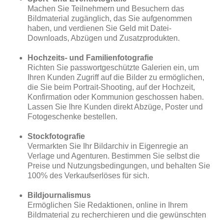
Machen Sie Teilnehmern und Besuchern das
Bildmaterial zugänglich, das Sie aufgenommen
haben, und verdienen Sie Geld mit Datei-
Downloads, Abzügen und Zusatzprodukten.
Hochzeits- und Familienfotografie
Richten Sie passwortgeschützte Galerien ein, um
Ihren Kunden Zugriff auf die Bilder zu ermöglichen,
die Sie beim Portrait-Shooting, auf der Hochzeit,
Konfirmation oder Kommunion geschossen haben.
Lassen Sie Ihre Kunden direkt Abzüge, Poster und
Fotogeschenke bestellen.
Stockfotografie
Vermarkten Sie Ihr Bildarchiv in Eigenregie an
Verlage und Agenturen. Bestimmen Sie selbst die
Preise und Nutzungsbedingungen, und behalten Sie
100% des Verkaufserlöses für sich.
Bildjournalismus
Ermöglichen Sie Redaktionen, online in Ihrem
Bildmaterial zu recherchieren und die gewünschten