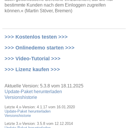
bestimmte Kunden nach dem Einloggen zugreifen
können.« (Martin Stöver, Bremen)
>>> Kostenlos testen >>>
>>> Onlinedemo starten >>>
>>> Video-Tutorial >>>
>>> Lizenz kaufen >>>
Aktuelle Version: 5.3.8 vom 18.11.2025
Update-Paket herunterladen
Versionshistorie
Letzte 4.x-Version: 4.1.17 vom 16.01.2020
Update-Paket herunterladen
Versionshistorie
Letzte 3.x-Version: 3.5.8 vom 12.12.2014
Update-Paket herunterladen